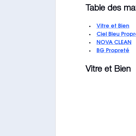
Table des ma
Vitre et Bien
Ciel Bleu Prop
NOVA CLEAN
BG Propreté
Vitre et Bien