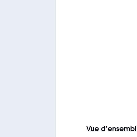
Vue d’ensemb