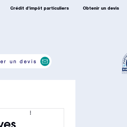
Crédit d'impôt particuliers
Obtenir un devis
er un devis
ives