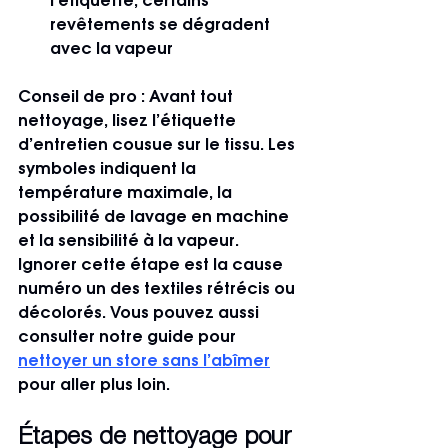
l’étiquette, certains 
revêtements se dégradent 
avec la vapeur
Conseil de pro :
 Avant tout 
nettoyage, lisez l’étiquette 
d’entretien cousue sur le tissu. Les 
symboles indiquent la 
température maximale, la 
possibilité de lavage en machine 
et la sensibilité à la vapeur. 
Ignorer cette étape est la cause 
numéro un des textiles rétrécis ou 
décolorés. Vous pouvez aussi 
consulter notre guide pour 
nettoyer un store sans l’abîmer
pour aller plus loin.
Étapes de nettoyage pour 