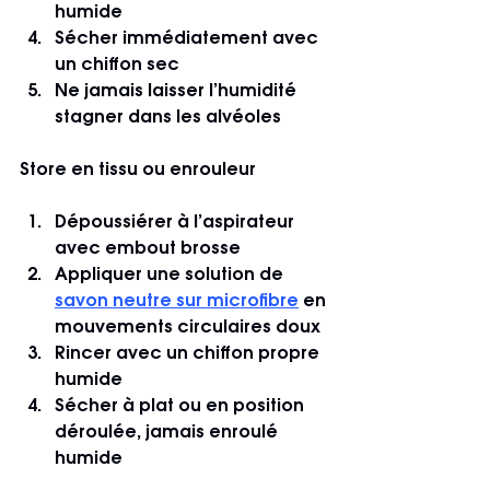
humide
Sécher immédiatement avec 
un chiffon sec
Ne jamais laisser l’humidité 
stagner dans les alvéoles
Store en tissu ou enrouleur
Dépoussiérer à l’aspirateur 
avec embout brosse
Appliquer une solution de 
savon neutre sur microfibre
 en 
mouvements circulaires doux
Rincer avec un chiffon propre 
humide
Sécher à plat ou en position 
déroulée, jamais enroulé 
humide