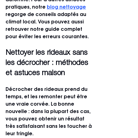
automne. Pour d’autres astuces 
pratiques, notre 
blog nettoyage
regorge de conseils adaptés au 
climat local. Vous pouvez aussi 
retrouver notre guide complet 
pour éviter les erreurs courantes.
Nettoyer les rideaux sans 
les décrocher : méthodes 
et astuces maison
Décrocher des rideaux prend du 
temps, et les remonter peut être 
une vraie corvée. La bonne 
nouvelle : dans la plupart des cas, 
vous pouvez obtenir un résultat 
très satisfaisant sans les toucher à 
leur tringle.