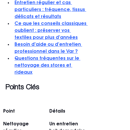
Entretien régulier et cas 
particuliers : fréquence, tissus 
délicats et résultats
Ce que les conseils classiques 
oublient : préserver vos 
textiles pour plus d’années
Besoin d’aide ou d’entretien 
professionnel dans le Var ?
Questions fréquentes sur le 
nettoyage des stores et 
rideaux
Points Clés
Point
Détails
Nettoyage 
Un entretien 