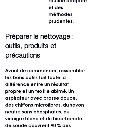
routine adaptée 
et des 
méthodes 
prudentes.
Préparer le nettoyage : 
outils, produits et 
précautions
Avant de commencer, rassembler 
les bons outils fait toute la 
différence entre un résultat 
propre et un textile abîmé. Un 
aspirateur avec brosse douce, 
des chiffons microfibres, du savon 
neutre sans phosphates, du 
vinaigre blanc et du bicarbonate 
de soude couvrent 90 % des 