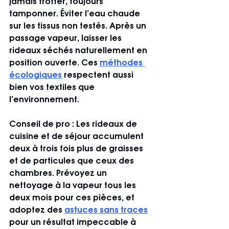
jamais frotter, toujours 
tamponner. Éviter l’eau chaude 
sur les tissus non testés. Après un 
passage vapeur, laisser les 
rideaux séchés naturellement en 
position ouverte. Ces 
méthodes 
écologiques
 respectent aussi 
bien vos textiles que 
l’environnement.
Conseil de pro :
 Les rideaux de 
cuisine et de séjour accumulent 
deux à trois fois plus de graisses 
et de particules que ceux des 
chambres. Prévoyez un 
nettoyage à la vapeur tous les 
deux mois pour ces pièces, et 
adoptez des 
astuces sans traces
pour un résultat impeccable à 