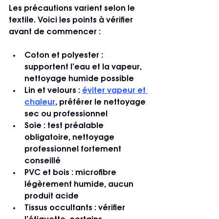
Les précautions varient selon le 
textile. Voici les points à vérifier 
avant de commencer :
Coton et polyester
 : 
supportent l’eau et la vapeur, 
nettoyage humide possible
Lin et velours
 : 
éviter vapeur et 
chaleur
, préférer le nettoyage 
sec ou professionnel
Soie
 : test préalable 
obligatoire, nettoyage 
professionnel fortement 
conseillé
PVC et bois
 : microfibre 
légèrement humide, aucun 
produit acide
Tissus occultants
 : vérifier 