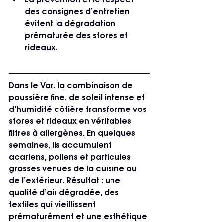
La prévention et le respect 
des consignes d’entretien 
évitent la dégradation 
prématurée des stores et 
rideaux.
Dans le Var, la combinaison de 
poussière fine, de soleil intense et 
d’humidité côtière transforme vos 
stores et rideaux en véritables 
filtres à allergènes. En quelques 
semaines, ils accumulent 
acariens, pollens et particules 
grasses venues de la cuisine ou 
de l’extérieur. Résultat : une 
qualité d’air dégradée, des 
textiles qui vieillissent 
prématurément et une esthétique 