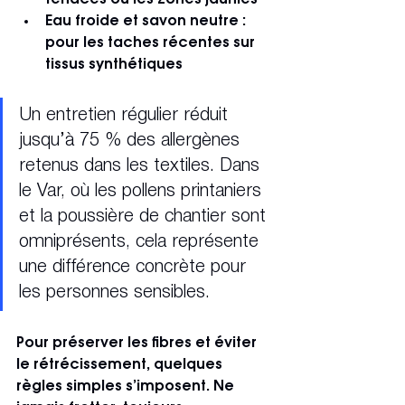
tenaces ou les zones jaunies
Eau froide et savon neutre
 : 
pour les taches récentes sur 
tissus synthétiques
Un entretien régulier réduit 
jusqu’à 75 % des allergènes 
retenus dans les textiles. Dans 
le Var, où les pollens printaniers 
et la poussière de chantier sont 
omniprésents, cela représente 
une différence concrète pour 
les personnes sensibles.
Pour préserver les fibres et éviter 
le rétrécissement, quelques 
règles simples s’imposent. Ne 