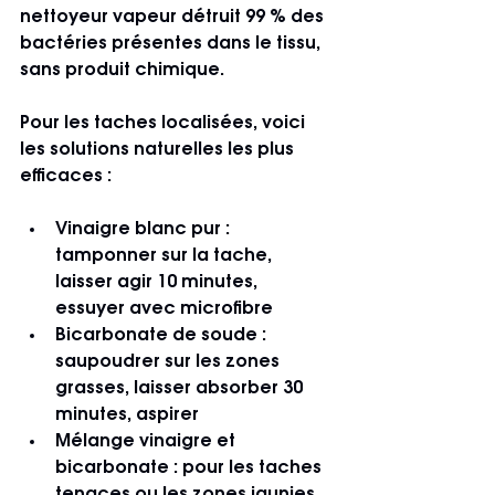
nettoyeur vapeur détruit 99 % des 
bactéries présentes dans le tissu, 
sans produit chimique.
Pour les taches localisées, voici 
les solutions naturelles les plus 
efficaces :
Vinaigre blanc pur
 : 
tamponner sur la tache, 
laisser agir 10 minutes, 
essuyer avec microfibre
Bicarbonate de soude
 : 
saupoudrer sur les zones 
grasses, laisser absorber 30 
minutes, aspirer
Mélange vinaigre et 
bicarbonate
 : pour les taches 