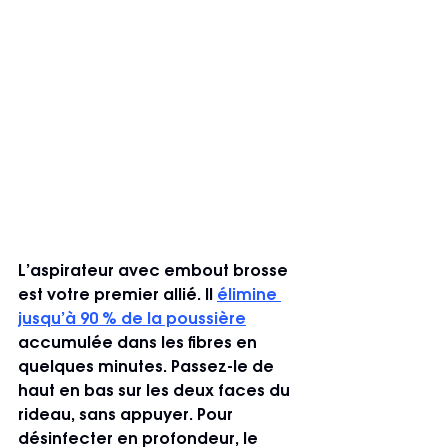
L’aspirateur avec embout brosse 
est votre premier allié. Il 
élimine 
jusqu’à 90 % de la poussière
accumulée dans les fibres en 
quelques minutes. Passez-le de 
haut en bas sur les deux faces du 
rideau, sans appuyer. Pour 
désinfecter en profondeur, le 