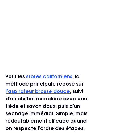
Pour les 
stores californiens
, la 
méthode principale repose sur 
l’aspirateur brosse douce
, suivi 
d’un chiffon microfibre avec eau 
tiède et savon doux, puis d’un 
séchage immédiat. Simple, mais 
redoutablement efficace quand 
on respecte l’ordre des étapes.