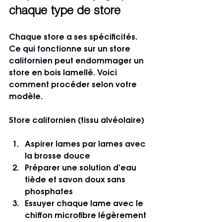
chaque type de store
Chaque store a ses spécificités. 
Ce qui fonctionne sur un store 
californien peut endommager un 
store en bois lamellé. Voici 
comment procéder selon votre 
modèle.
Store californien (tissu alvéolaire)
Aspirer lames par lames avec 
la brosse douce
Préparer une solution d’eau 
tiède et savon doux sans 
phosphates
Essuyer chaque lame avec le 
chiffon microfibre légèrement 