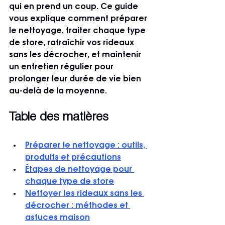
qui en prend un coup. Ce guide 
vous explique comment préparer 
le nettoyage, traiter chaque type 
de store, rafraîchir vos rideaux 
sans les décrocher, et maintenir 
un entretien régulier pour 
prolonger leur durée de vie bien 
au-delà de la moyenne.
Table des matières
Préparer le nettoyage : outils, 
produits et précautions
Étapes de nettoyage pour 
chaque type de store
Nettoyer les rideaux sans les 
décrocher : méthodes et 
astuces maison