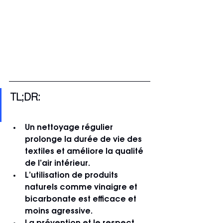
TL;DR:
Un nettoyage régulier 
prolonge la durée de vie des 
textiles et améliore la qualité 
de l’air intérieur.
L’utilisation de produits 
naturels comme vinaigre et 
bicarbonate est efficace et 
moins agressive.