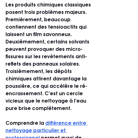
Les produits chimiques classiques 
posent trois problèmes majeurs. 
Premièrement, beaucoup 
contiennent des tensioactifs qui 
laissent un film savonneux. 
Deuxièmement, certains solvants 
peuvent provoquer des micro-
fissures sur les revêtements anti-
reflets des panneaux solaires. 
Troisièmement, les dépôts 
chimiques attirent davantage la 
poussière, ce qui accélère le ré-
encrassement. C’est un cercle 
vicieux que le nettoyage à l’eau 
pure brise complètement.
Comprendre la 
différence entre 
nettoyage particulier et 