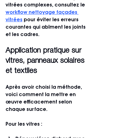
vitrées complexes, consultez le 
workflow nettoyage façades 
vitrées
 pour éviter les erreurs 
courantes qui abîment les joints 
et les cadres.
Application pratique sur 
vitres, panneaux solaires 
et textiles
Après avoir choisi la méthode, 
voici comment la mettre en 
œuvre efficacement selon 
chaque surface.
Pour les vitres :