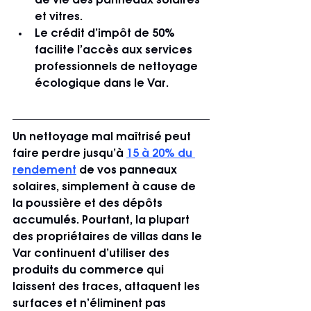
de vie des panneaux solaires 
et vitres.
Le crédit d’impôt de 50% 
facilite l’accès aux services 
professionnels de nettoyage 
écologique dans le Var.
Un nettoyage mal maîtrisé peut 
faire perdre jusqu’à 
15 à 20% du 
rendement
 de vos panneaux 
solaires, simplement à cause de 
la poussière et des dépôts 
accumulés. Pourtant, la plupart 
des propriétaires de villas dans le 
Var continuent d’utiliser des 
produits du commerce qui 
laissent des traces, attaquent les 
surfaces et n’éliminent pas 