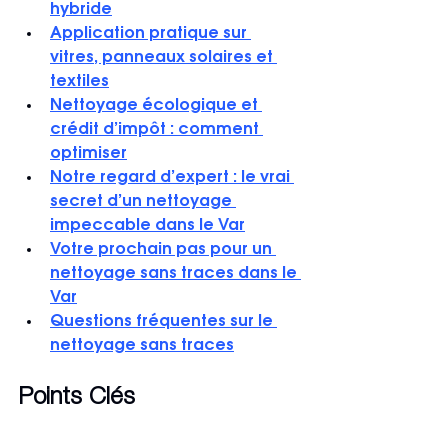
hybride
Application pratique sur 
vitres, panneaux solaires et 
textiles
Nettoyage écologique et 
crédit d’impôt : comment 
optimiser
Notre regard d’expert : le vrai 
secret d’un nettoyage 
impeccable dans le Var
Votre prochain pas pour un 
nettoyage sans traces dans le 
Var
Questions fréquentes sur le 
nettoyage sans traces
Points Clés