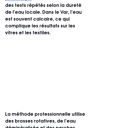
des tests répétés selon la dureté 
de l’eau locale. Dans le Var, l’eau 
est souvent calcaire, ce qui 
complique les résultats sur les 
vitres et les textiles.
La méthode professionnelle utilise 
des brosses rotatives, de l’eau 