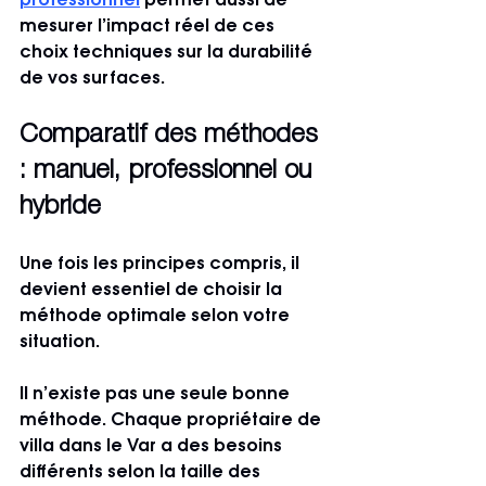
professionnel
 permet aussi de 
mesurer l’impact réel de ces 
choix techniques sur la durabilité 
de vos surfaces.
Comparatif des méthodes 
: manuel, professionnel ou 
hybride
Une fois les principes compris, il 
devient essentiel de choisir la 
méthode optimale selon votre 
situation.
Il n’existe pas une seule bonne 
méthode. Chaque propriétaire de 
villa dans le Var a des besoins 
différents selon la taille des 