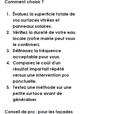
Comment choisir ?
Évaluez la superficie totale de 
vos surfaces vitrées et 
panneaux solaires.
Vérifiez la dureté de votre eau 
locale (votre mairie peut vous 
le confirmer).
Définissez la fréquence 
acceptable pour vous.
Comparez le coût d’un 
résultat imparfait répété 
versus une intervention pro 
ponctuelle.
Testez une méthode sur une 
petite surface avant de 
généraliser.
Conseil de pro : pour les façades 