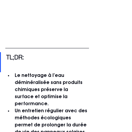
TL;DR:
Le nettoyage à l’eau 
déminéralisée sans produits 
chimiques préserve la 
surface et optimise la 
performance.
Un entretien régulier avec des 
méthodes écologiques 
permet de prolonger la durée 