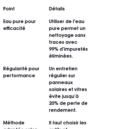
Point
Détails
Eau pure pour 
Utiliser de l’eau 
efficacité
pure permet un 
nettoyage sans 
traces avec 
99% d’impuretés 
éliminées.
Régularité pour 
Un entretien 
performance
régulier sur 
panneaux 
solaires et vitres 
évite jusqu’à 
20% de perte de 
rendement.
Méthode 
Il faut choisir les 