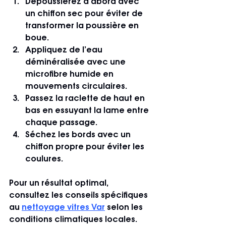
Dépoussiérez d’abord avec 
un chiffon sec pour éviter de 
transformer la poussière en 
boue.
Appliquez de l’eau 
déminéralisée avec une 
microfibre humide en 
mouvements circulaires.
Passez la raclette de haut en 
bas en essuyant la lame entre 
chaque passage.
Séchez les bords avec un 
chiffon propre pour éviter les 
coulures.
Pour un résultat optimal, 
consultez les conseils spécifiques 
au 
nettoyage vitres Var
 selon les 
conditions climatiques locales.