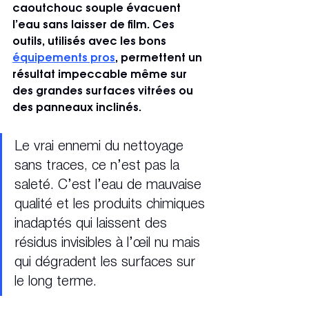
caoutchouc souple évacuent 
l’eau sans laisser de film. Ces 
outils, utilisés avec les bons 
équipements pros
, permettent un 
résultat impeccable même sur 
des grandes surfaces vitrées ou 
des panneaux inclinés.
Le vrai ennemi du nettoyage 
sans traces, ce n’est pas la 
saleté. C’est l’eau de mauvaise 
qualité et les produits chimiques 
inadaptés qui laissent des 
résidus invisibles à l’œil nu mais 
qui dégradent les surfaces sur 
le long terme.