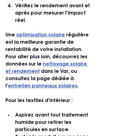
Vérifiez le rendement avant et 
après pour mesurer l’impact 
réel.
Une 
optimisation solaire
 régulière 
est la meilleure garantie de 
rentabilité de votre installation. 
Pour aller plus loin, découvrez les 
données sur le 
nettoyage solaire 
et rendement
 dans le Var, ou 
consultez la page dédiée à 
l’
entretien panneaux solaires
.
Pour les textiles d’intérieur :
Aspirez avant tout traitement 
humide pour retirer les 
particules en surface.