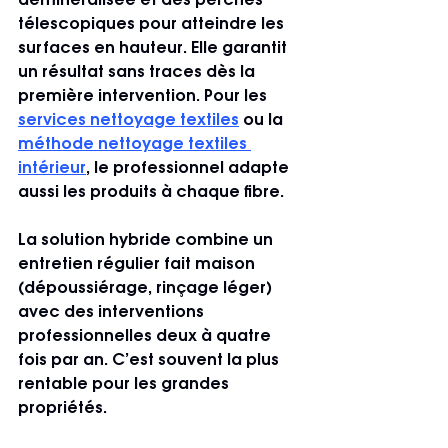
déminéralisée et des perches 
télescopiques pour atteindre les 
surfaces en hauteur. Elle garantit 
un résultat sans traces dès la 
première intervention. Pour les 
services nettoyage textiles
 ou la 
méthode nettoyage textiles 
intérieur
, le professionnel adapte 
aussi les produits à chaque fibre.
La solution hybride combine un 
entretien régulier fait maison 
(dépoussiérage, rinçage léger) 
avec des interventions 
professionnelles deux à quatre 
fois par an. C’est souvent la plus 
rentable pour les grandes 
propriétés.