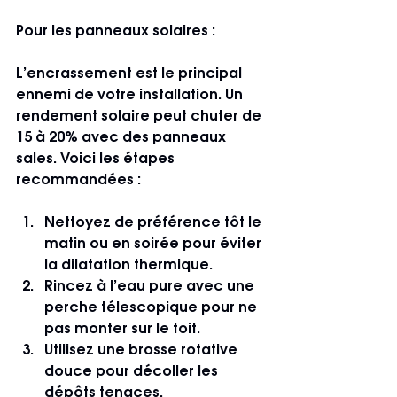
Pour les panneaux solaires :
L’encrassement est le principal 
ennemi de votre installation. Un 
rendement solaire peut chuter de 
15 à 20% avec des panneaux 
sales. Voici les étapes 
recommandées :
Nettoyez de préférence tôt le 
matin ou en soirée pour éviter 
la dilatation thermique.
Rincez à l’eau pure avec une 
perche télescopique pour ne 
pas monter sur le toit.
Utilisez une brosse rotative 
douce pour décoller les 
dépôts tenaces.