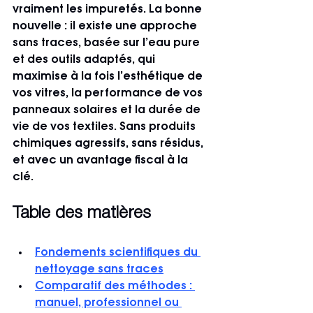
vraiment les impuretés. La bonne 
nouvelle : il existe une approche 
sans traces, basée sur l’eau pure 
et des outils adaptés, qui 
maximise à la fois l’esthétique de 
vos vitres, la performance de vos 
panneaux solaires et la durée de 
vie de vos textiles. Sans produits 
chimiques agressifs, sans résidus, 
et avec un avantage fiscal à la 
clé.
Table des matières
Fondements scientifiques du 
nettoyage sans traces
Comparatif des méthodes : 
manuel, professionnel ou 