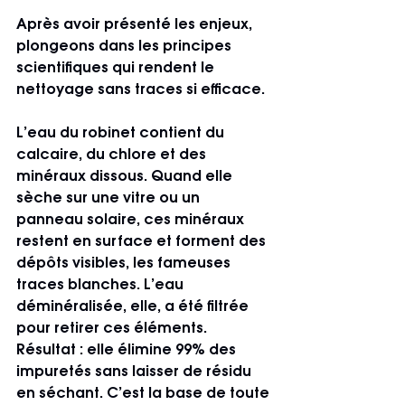
Après avoir présenté les enjeux, 
plongeons dans les principes 
scientifiques qui rendent le 
nettoyage sans traces si efficace.
L’eau du robinet contient du 
calcaire, du chlore et des 
minéraux dissous. Quand elle 
sèche sur une vitre ou un 
panneau solaire, ces minéraux 
restent en surface et forment des 
dépôts visibles, les fameuses 
traces blanches. L’eau 
déminéralisée, elle, a été filtrée 
pour retirer ces éléments. 
Résultat : elle élimine 99% des 
impuretés sans laisser de résidu 
en séchant. C’est la base de toute 