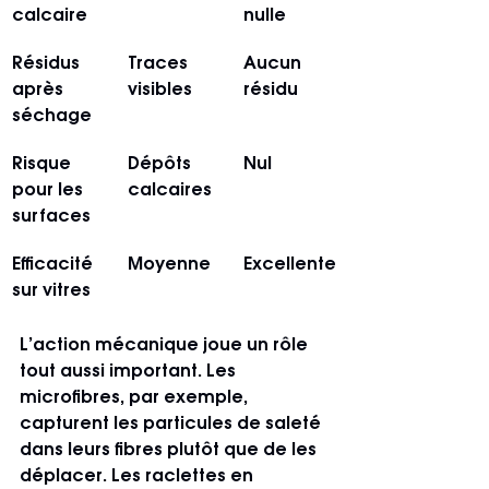
calcaire
nulle
Résidus 
Traces 
Aucun 
après 
visibles
résidu
séchage
Risque 
Dépôts 
Nul
pour les 
calcaires
surfaces
Efficacité 
Moyenne
Excellente
sur vitres
L’action mécanique joue un rôle 
tout aussi important. Les 
microfibres, par exemple, 
capturent les particules de saleté 
dans leurs fibres plutôt que de les 
déplacer. Les raclettes en 