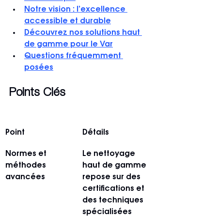
Notre vision : l’excellence 
accessible et durable
Découvrez nos solutions haut 
de gamme pour le Var
Questions fréquemment 
posées
Points Clés
Point
Détails
Normes et 
Le nettoyage 
méthodes 
haut de gamme 
avancées
repose sur des 
certifications et 
des techniques 
spécialisées 