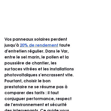
Vos panneaux solaires perdent 
jusqu’à 
20% de rendement
 faute 
d’entretien régulier. Dans le Var, 
entre le sel marin, le pollen et la 
poussière de chantier, les 
surfaces vitrées et les installations 
photovoltaïques s’encrassent vite. 
Pourtant, choisir le bon 
prestataire ne se résume pas à 
comparer des tarifs : il faut 
conjuguer performance, respect 
de l’environnement et sécurité 