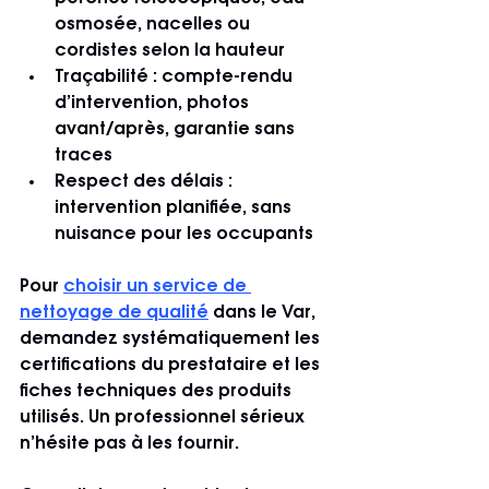
osmosée, nacelles ou 
cordistes selon la hauteur
Traçabilité
 : compte-rendu 
d’intervention, photos 
avant/après, garantie sans 
traces
Respect des délais
 : 
intervention planifiée, sans 
nuisance pour les occupants
Pour 
choisir un service de 
nettoyage de qualité
 dans le Var, 
demandez systématiquement les 
certifications du prestataire et les 
fiches techniques des produits 
utilisés. Un professionnel sérieux 
n’hésite pas à les fournir.