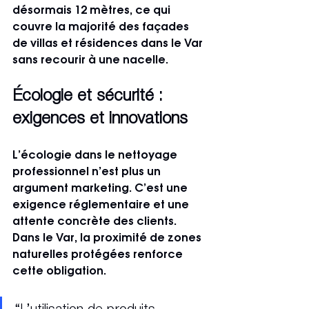
désormais 12 mètres, ce qui 
couvre la majorité des façades 
de villas et résidences dans le Var 
sans recourir à une nacelle.
Écologie et sécurité : 
exigences et innovations
L’écologie dans le nettoyage 
professionnel n’est plus un 
argument marketing. C’est une 
exigence réglementaire et une 
attente concrète des clients. 
Dans le Var, la proximité de zones 
naturelles protégées renforce 
cette obligation.