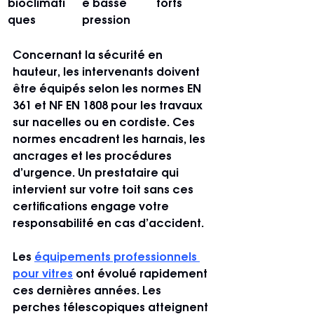
bioclimati
e basse 
forts
ques
pression
Concernant la sécurité en 
hauteur, les intervenants doivent 
être équipés selon les normes EN 
361 et NF EN 1808 pour les travaux 
sur nacelles ou en cordiste. Ces 
normes encadrent les harnais, les 
ancrages et les procédures 
d’urgence. Un prestataire qui 
intervient sur votre toit sans ces 
certifications engage votre 
responsabilité en cas d’accident.
Les 
équipements professionnels 
pour vitres
 ont évolué rapidement 
ces dernières années. Les 
perches télescopiques atteignent 