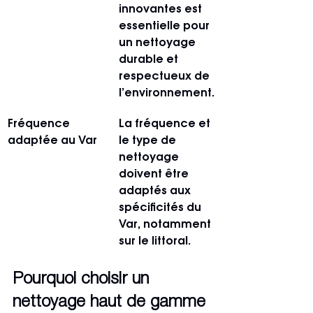
innovantes est 
essentielle pour 
un nettoyage 
durable et 
respectueux de 
l’environnement.
Fréquence 
La fréquence et 
adaptée au Var
le type de 
nettoyage 
doivent être 
adaptés aux 
spécificités du 
Var, notamment 
sur le littoral.
Pourquoi choisir un 
nettoyage haut de gamme 