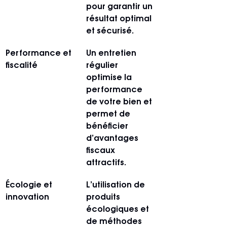
pour garantir un 
résultat optimal 
et sécurisé.
Performance et 
Un entretien 
fiscalité
régulier 
optimise la 
performance 
de votre bien et 
permet de 
bénéficier 
d’avantages 
fiscaux 
attractifs.
Écologie et 
L’utilisation de 
innovation
produits 
écologiques et 
de méthodes 