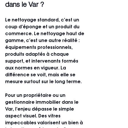
dans le Var ?
Le nettoyage standard, c’est un 
coup d’éponge et un produit du 
commerce. Le nettoyage haut de 
gamme, c’est une autre réalité : 
équipements professionnels, 
produits adaptés à chaque 
support, et intervenants formés 
aux normes en vigueur. La 
différence se voit, mais elle se 
mesure surtout sur le long terme.
Pour un propriétaire ou un 
gestionnaire immobilier dans le 
Var, l’enjeu dépasse le simple 
aspect visuel. Des vitres 
impeccables valorisent un bien à 