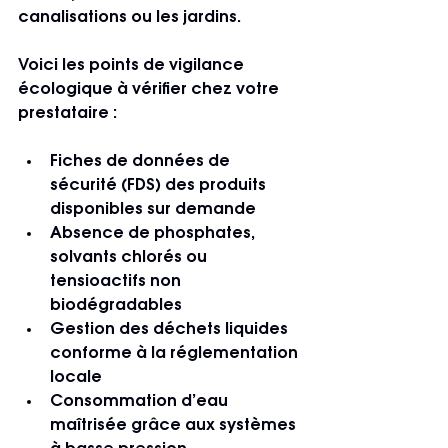
canalisations ou les jardins.
Voici les points de vigilance 
écologique à vérifier chez votre 
prestataire :
Fiches de données de 
sécurité (FDS) des produits 
disponibles sur demande
Absence de phosphates, 
solvants chlorés ou 
tensioactifs non 
biodégradables
Gestion des déchets liquides 
conforme à la réglementation 
locale
Consommation d’eau 
maîtrisée grâce aux systèmes 