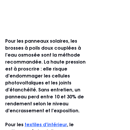
Pour les panneaux solaires, les 
brosses à poils doux couplées à 
l’eau osmosée sont la méthode 
recommandée. La haute pression 
est à proscrire : elle risque 
d’endommager les cellules 
photovoltaïques et les joints 
d’étanchéité. Sans entretien, un 
panneau perd entre 10 et 30% de 
rendement selon le niveau 
d’encrassement et l’exposition.
Pour les 
textiles d’intérieur
, le 