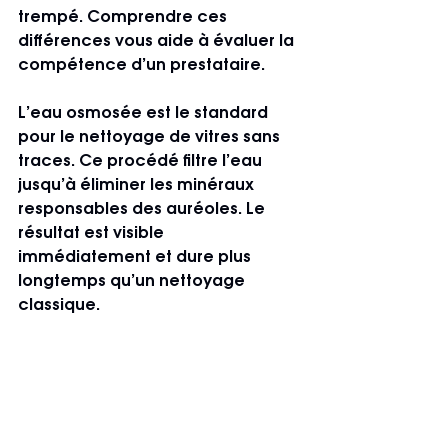
trempé. Comprendre ces 
différences vous aide à évaluer la 
compétence d’un prestataire.
L’eau osmosée
 est le standard 
pour le nettoyage de vitres sans 
traces. Ce procédé filtre l’eau 
jusqu’à éliminer les minéraux 
responsables des auréoles. Le 
résultat est visible 
immédiatement et dure plus 
longtemps qu’un nettoyage 
classique.