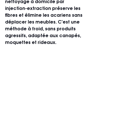
nettoyage à domicile par 
injection-extraction préserve les 
fibres et élimine les acariens sans 
déplacer les meubles. C’est une 
méthode à froid, sans produits 
agressifs, adaptée aux canapés, 
moquettes et rideaux.