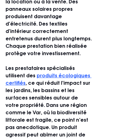
la location ou à la vente. Des 
panneaux solaires propres 
produisent davantage 
d’électricité. Des textiles 
d’intérieur correctement 
entretenus durent plus longtemps. 
Chaque prestation bien réalisée 
protège votre investissement.
Les prestataires spécialisés 
utilisent des 
produits écologiques 
certifiés
, ce qui réduit l’impact sur 
les jardins, les bassins et les 
surfaces sensibles autour de 
votre propriété. Dans une région 
comme le Var, où la biodiversité 
littorale est fragile, ce point n’est 
pas anecdotique. Un produit 
agressif peut abîmer un joint de 