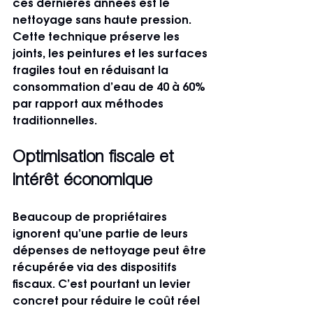
ces dernières années est le 
nettoyage sans haute pression. 
Cette technique préserve les 
joints, les peintures et les surfaces 
fragiles tout en réduisant la 
consommation d’eau de 40 à 60% 
par rapport aux méthodes 
traditionnelles.
Optimisation fiscale et 
intérêt économique
Beaucoup de propriétaires 
ignorent qu’une partie de leurs 
dépenses de nettoyage peut être 
récupérée via des dispositifs 
fiscaux. C’est pourtant un levier 
concret pour réduire le coût réel 