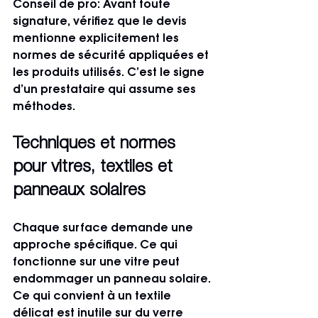
Conseil de pro: Avant toute 
signature, vérifiez que le devis 
mentionne explicitement les 
normes de sécurité appliquées et 
les produits utilisés. C’est le signe 
d’un prestataire qui assume ses 
méthodes.
Techniques et normes 
pour vitres, textiles et 
panneaux solaires
Chaque surface demande une 
approche spécifique. Ce qui 
fonctionne sur une vitre peut 
endommager un panneau solaire. 
Ce qui convient à un textile 
délicat est inutile sur du verre 