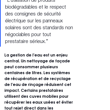
“L’utilisation de produits 
biodégradables et le respect 
des consignes de sécurité 
électrique sur les panneaux 
solaires sont des standards non 
négociables pour tout 
prestataire sérieux.”
La gestion de l’eau est un enjeu 
central. Un nettoyage de façade 
peut consommer plusieurs 
centaines de litres. Les systèmes 
de récupération et de recyclage 
de l’eau de rinçage réduisent cet 
impact. Certains prestataires 
utilisent des cuves mobiles pour 
récupérer les eaux usées et éviter 
tout rejet direct dans les 