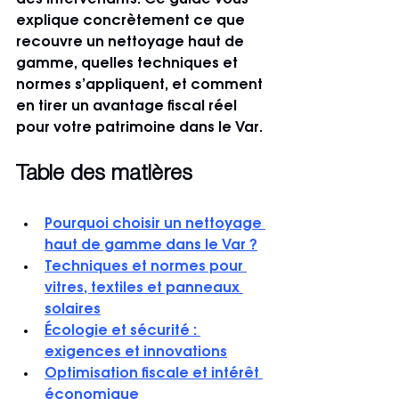
des intervenants. Ce guide vous 
explique concrètement ce que 
recouvre un nettoyage haut de 
gamme, quelles techniques et 
normes s’appliquent, et comment 
en tirer un avantage fiscal réel 
pour votre patrimoine dans le Var.
Table des matières
Pourquoi choisir un nettoyage 
haut de gamme dans le Var ?
Techniques et normes pour 
vitres, textiles et panneaux 
solaires
Écologie et sécurité : 
exigences et innovations
Optimisation fiscale et intérêt 
économique