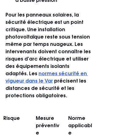
à basse pression
Pour les panneaux solaires, la 
sécurité électrique est un point 
critique. Une installation 
photovoltaïque reste sous tension 
même par temps nuageux. Les 
intervenants doivent connaître les 
risques d’arc électrique et utiliser 
des équipements isolants 
adaptés. Les 
normes sécurité en 
vigueur dans le Var
 précisent les 
distances de sécurité et les 
protections obligatoires.
Risque
Mesure 
Norme 
préventiv
applicabl
e
e