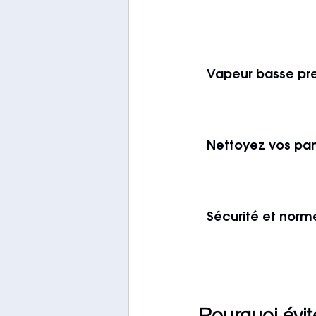
Vapeur basse pre
Nettoyez vos pa
Sécurité et norm