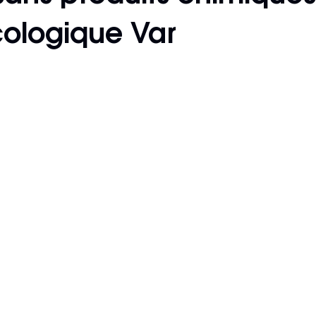
cologique Var