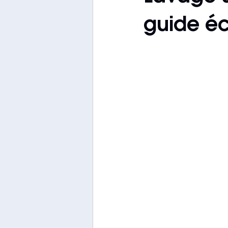
guide é