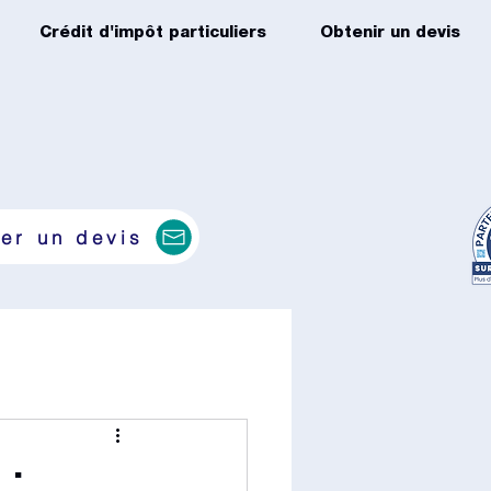
Crédit d'impôt particuliers
Obtenir un devis
er un devis
 :