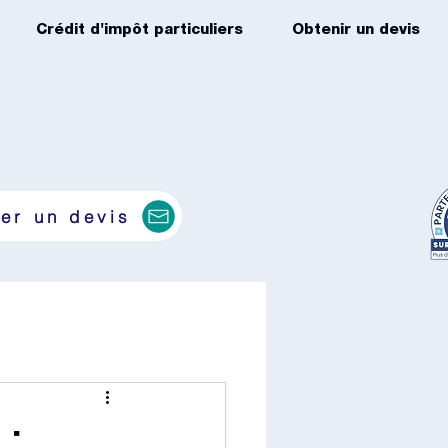
Crédit d'impôt particuliers
Obtenir un devis
er un devis
 :