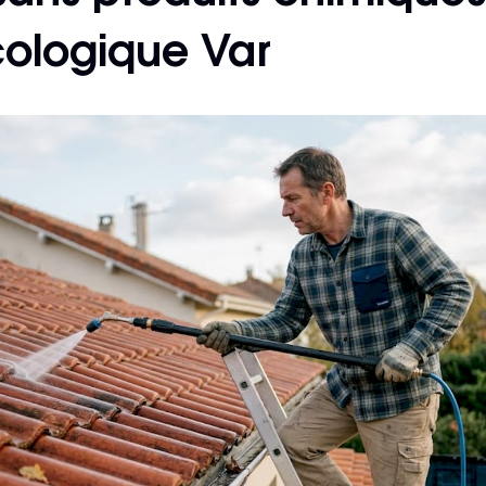
cologique Var