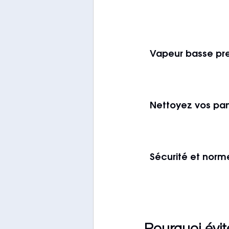
Vapeur basse pre
Nettoyez vos pa
Sécurité et norm