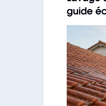
guide é