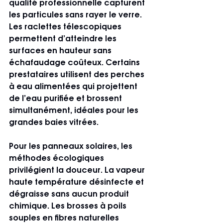
qualité professionnelle capturent 
les particules sans rayer le verre. 
Les raclettes télescopiques 
permettent d’atteindre les 
surfaces en hauteur sans 
échafaudage coûteux. Certains 
prestataires utilisent des perches 
à eau alimentées qui projettent 
de l’eau purifiée et brossent 
simultanément, idéales pour les 
grandes baies vitrées.
Pour les panneaux solaires, les 
méthodes écologiques 
privilégient la douceur. La vapeur 
haute température désinfecte et 
dégraisse sans aucun produit 
chimique. Les brosses à poils 
souples en fibres naturelles 