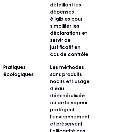
détaillant les 
dépenses 
éligibles pour 
simplifier les 
déclarations et 
servir de 
justificatif en 
cas de contrôle.
Pratiques 
Les méthodes 
écologiques
sans produits 
nocifs et l’usage 
d’eau 
déminéralisée 
ou de la vapeur 
protègent 
l’environnement 
et préservent 
l’efficacité des 