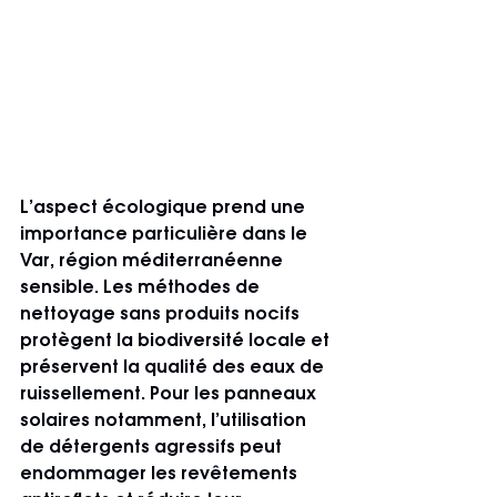
L’aspect écologique prend une 
importance particulière dans le 
Var, région méditerranéenne 
sensible. Les méthodes de 
nettoyage sans produits nocifs 
protègent la biodiversité locale et 
préservent la qualité des eaux de 
ruissellement. Pour les panneaux 
solaires notamment, l’utilisation 
de détergents agressifs peut 
endommager les revêtements 