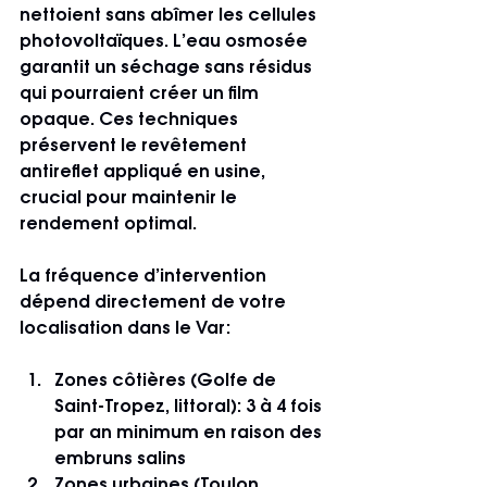
nettoient sans abîmer les cellules 
photovoltaïques. L’eau osmosée 
garantit un séchage sans résidus 
qui pourraient créer un film 
opaque. Ces techniques 
préservent le revêtement 
antireflet appliqué en usine, 
crucial pour maintenir le 
rendement optimal.
La fréquence d’intervention 
dépend directement de votre 
localisation dans le Var:
Zones côtières (Golfe de 
Saint-Tropez, littoral): 3 à 4 fois 
par an minimum en raison des 
embruns salins
Zones urbaines (Toulon, 