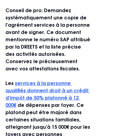
Conseil de pro:
 Demandez 
systématiquement une copie de 
l’agrément services à la personne 
avant de signer. Ce document 
mentionne le numéro SAP attribué 
par la DREETS et la liste précise 
des activités autorisées. 
Conservez le précieusement 
avec vos attestations fiscales.
Les 
services à la personne 
qualifiés donnent droit à un crédit 
d’impôt de 50% plafonné à 12 
000€
 de dépenses par foyer. Ce 
plafond peut être majoré dans 
certaines situations familiales, 
atteignant jusqu’à 15 000€ pour les 
foyers avec personnes 