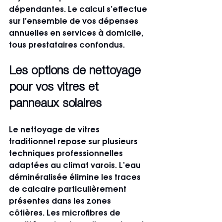
dépendantes. Le calcul s’effectue 
sur l’ensemble de vos dépenses 
annuelles en services à domicile, 
tous prestataires confondus.
Les options de nettoyage 
pour vos vitres et 
panneaux solaires
Le nettoyage de vitres 
traditionnel repose sur plusieurs 
techniques professionnelles 
adaptées au climat varois. L’eau 
déminéralisée élimine les traces 
de calcaire particulièrement 
présentes dans les zones 
côtières. Les microfibres de 