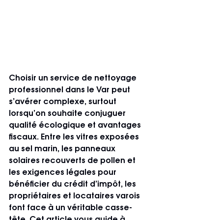
Choisir un service de nettoyage 
professionnel dans le Var peut 
s’avérer complexe, surtout 
lorsqu’on souhaite conjuguer 
qualité écologique et avantages 
fiscaux. Entre les vitres exposées 
au sel marin, les panneaux 
solaires recouverts de pollen et 
les exigences légales pour 
bénéficier du crédit d’impôt, les 
propriétaires et locataires varois 
font face à un véritable casse-