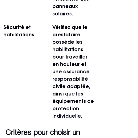
panneaux 
solaires.
Sécurité et 
Vérifiez que le 
habilitations
prestataire 
possède les 
habilitations 
pour travailler 
en hauteur et 
une assurance 
responsabilité 
civile adaptée, 
ainsi que les 
équipements de 
protection 
individuelle.
Critères pour choisir un 