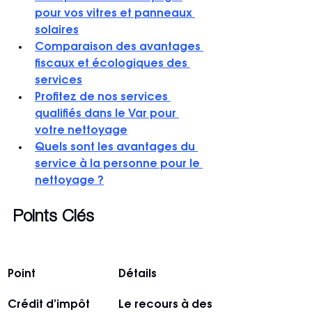
pour vos vitres et panneaux 
solaires
Comparaison des avantages 
fiscaux et écologiques des 
services
Profitez de nos services 
qualifiés dans le Var pour 
votre nettoyage
Quels sont les avantages du 
service à la personne pour le 
nettoyage ?
Points Clés
Point
Détails
Crédit d’impôt 
Le recours à des 