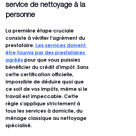
service de nettoyage à la 
personne
La première étape cruciale 
consiste à vérifier l’agrément du 
prestataire. 
Les services doivent 
être fournis par des prestataires 
agréés
 pour que vous puissiez 
bénéficier du crédit d’impôt. Sans 
cette certification officielle, 
impossible de déduire quoi que 
ce soit de vos impôts, même si le 
travail est impeccable. Cette 
règle s’applique strictement à 
tous les services à domicile, du 
ménage classique au nettoyage 
spécialisé.