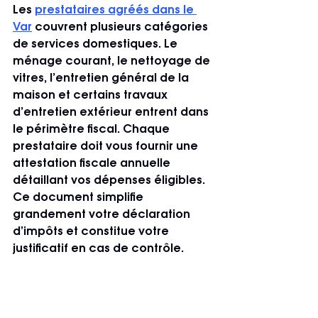
Les 
prestataires agréés dans le 
Var
 couvrent plusieurs catégories 
de services domestiques. Le 
ménage courant, le nettoyage de 
vitres, l’entretien général de la 
maison et certains travaux 
d’entretien extérieur entrent dans 
le périmètre fiscal. Chaque 
prestataire doit vous fournir une 
attestation fiscale annuelle 
détaillant vos dépenses éligibles. 
Ce document simplifie 
grandement votre déclaration 
d’impôts et constitue votre 
justificatif en cas de contrôle.