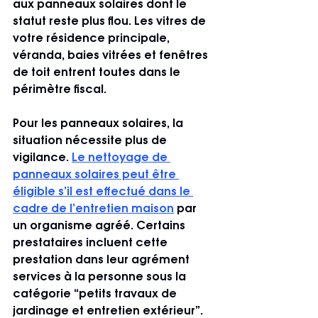
aux panneaux solaires dont le 
statut reste plus flou. Les vitres de 
votre résidence principale, 
véranda, baies vitrées et fenêtres 
de toit entrent toutes dans le 
périmètre fiscal.
Pour les panneaux solaires, la 
situation nécessite plus de 
vigilance. 
Le nettoyage de 
panneaux solaires peut être 
éligible s’il est effectué dans le 
cadre de l’entretien maison
 par 
un organisme agréé. Certains 
prestataires incluent cette 
prestation dans leur agrément 
services à la personne sous la 
catégorie “petits travaux de 
jardinage et entretien extérieur”. 