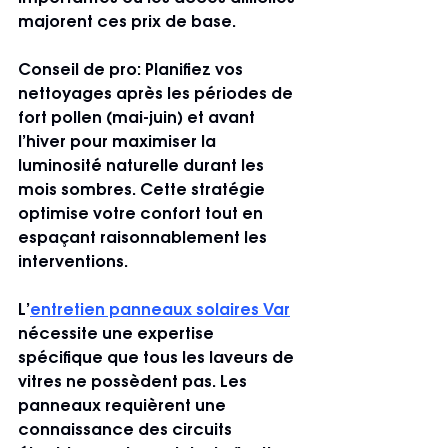
majorent ces prix de base.
Conseil de pro:
 Planifiez vos 
nettoyages après les périodes de 
fort pollen (mai-juin) et avant 
l’hiver pour maximiser la 
luminosité naturelle durant les 
mois sombres. Cette stratégie 
optimise votre confort tout en 
espaçant raisonnablement les 
interventions.
L’
entretien panneaux solaires Var
nécessite une expertise 
spécifique que tous les laveurs de 
vitres ne possèdent pas. Les 
panneaux requièrent une 
connaissance des circuits 