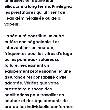
antireflets et réduire leur 
efficacité à long terme. Privilégiez 
les prestataires qui utilisent de 
l’eau déminéralisée ou de la 
vapeur.
La sécurité constitue un autre 
critère non négociable. Les 
interventions en hauteur, 
fréquentes pour les vitres d’étage 
ou les panneaux solaires sur 
toiture, nécessitent un 
équipement professionnel et une 
assurance responsabilité civile 
adaptée. Vérifiez que votre 
prestataire dispose des 
habilitations pour travailler en 
hauteur et des équipements de 
protection individuelle conformes.