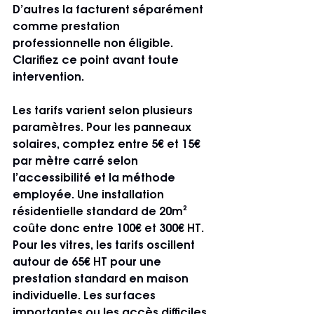
D’autres la facturent séparément 
comme prestation 
professionnelle non éligible. 
Clarifiez ce point avant toute 
intervention.
Les tarifs varient selon plusieurs 
paramètres. Pour les panneaux 
solaires, comptez entre 5€ et 15€ 
par mètre carré selon 
l’accessibilité et la méthode 
employée. Une installation 
résidentielle standard de 20m² 
coûte donc entre 100€ et 300€ HT. 
Pour les vitres, les tarifs oscillent 
autour de 65€ HT pour une 
prestation standard en maison 
individuelle. Les surfaces 
importantes ou les accès difficiles 