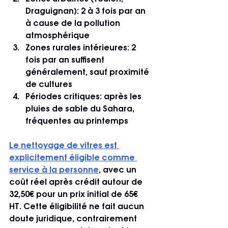
Draguignan): 2 à 3 fois par an 
à cause de la pollution 
atmosphérique
Zones rurales intérieures: 2 
fois par an suffisent 
généralement, sauf proximité 
de cultures
Périodes critiques: après les 
pluies de sable du Sahara, 
fréquentes au printemps
Le nettoyage de vitres est 
explicitement éligible comme 
service à la personne
, avec un 
coût réel après crédit autour de 
32,50€ pour un prix initial de 65€ 
HT. Cette éligibilité ne fait aucun 
doute juridique, contrairement 