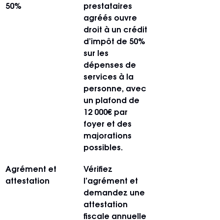
50%
prestataires 
agréés ouvre 
droit à un crédit 
d’impôt de 50% 
sur les 
dépenses de 
services à la 
personne, avec 
un plafond de 
12 000€ par 
foyer et des 
majorations 
possibles.
Agrément et 
Vérifiez 
attestation
l’agrément et 
demandez une 
attestation 
fiscale annuelle 