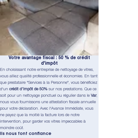
Votre avantage fiscal : 50 % de crédit
d'impôt
En choisissant notre entreprise de nettoyage de vitres,
vous alliez qualité professionnelle et économies. En tant
que prestataire "Services à la Personne", vous bénéficiez
d'un
crédit d’impôt de 50%
sur nos prestations. Que ce
soit pour un nettoyage ponctuel ou régulier dans le
Var
,
nous vous fournissons une attestation fiscale annuelle
pour votre déclaration. Avec l'Avance Immédiate, vous
ne payez que la moitié la facture lors de notre
intervention, pour garder vos vitres impeccables à
moindre coût.
Ils nous font confiance