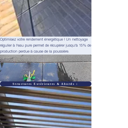
Optimisez votre rendement énergétique ! Un nettoyage
régulier à l'eau pure permet de récupérer jusqu'à 15% de
production perdue à cause de la poussière.
Structures Extérieures & Abords :