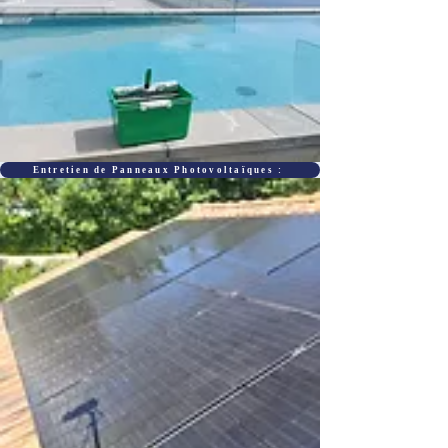
Entretien de Panneaux Photovoltaïques :