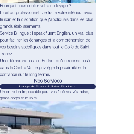
Pourquoi nous confier votre nettoyage ?
L'œil du professionnel : Je traite votre intérieur avec
le soin et la discrétion que j'appliquais dans les plus
grands établissements.
Service Bilingue : I speak fluent English, un vrai plus
pour faciliter les échanges et la compréhension de
vos besoins spécifiques dans tout le Golfe de Saint-
Tropez.
Une démarche locale : En tant qu'entreprise basé
dans le Centre Var, je privilégie la proximité et la
confiance sur le long terme.
Nos Services
Lavage de Vitres & Baies Vitrées :
Un entretien impeccable pour vos fenêtres, vérandas,
garde-corps et miroirs.